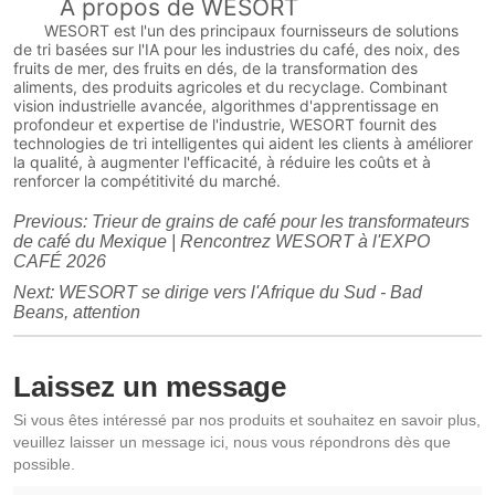
À propos de WESORT
WESORT est l'un des principaux fournisseurs de solutions
de tri basées sur l'IA pour les industries du café, des noix, des
fruits de mer, des fruits en dés, de la transformation des
aliments, des produits agricoles et du recyclage. Combinant
vision industrielle avancée, algorithmes d'apprentissage en
profondeur et expertise de l'industrie, WESORT fournit des
technologies de tri intelligentes qui aident les clients à améliorer
la qualité, à augmenter l'efficacité, à réduire les coûts et à
renforcer la compétitivité du marché.
Previous:
Trieur de grains de café pour les transformateurs
de café du Mexique | Rencontrez WESORT à l'EXPO
CAFÉ 2026
Next:
WESORT se dirige vers l'Afrique du Sud - Bad
Beans, attention
Laissez un message
Si vous êtes intéressé par nos produits et souhaitez en savoir plus,
veuillez laisser un message ici, nous vous répondrons dès que
possible.