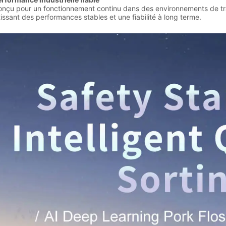
 pour un fonctionnement continu dans des environnements de tran
issant des performances stables et une fiabilité à long terme.