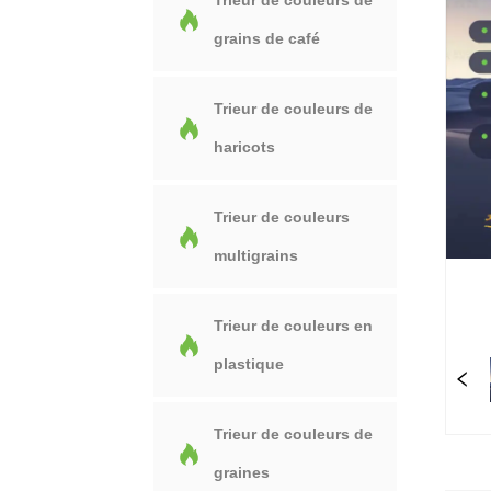
Trieur de couleurs de
grains de café
Trieur de couleurs de
haricots
Trieur de couleurs
multigrains
Trieur de couleurs en
plastique
Trieur de couleurs de
graines