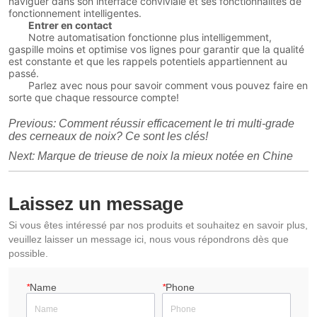
naviguer dans son interface conviviale et ses fonctionnalités de
fonctionnement intelligentes.
Entrer en contact
Notre automatisation fonctionne plus intelligemment,
gaspille moins et optimise vos lignes pour garantir que la qualité
est constante et que les rappels potentiels appartiennent au
passé.
Parlez avec nous pour savoir comment vous pouvez faire en
sorte que chaque ressource compte!
Previous:
Comment réussir efficacement le tri multi-grade
des cerneaux de noix? Ce sont les clés!
Next:
Marque de trieuse de noix la mieux notée en Chine
Laissez un message
Si vous êtes intéressé par nos produits et souhaitez en savoir plus,
veuillez laisser un message ici, nous vous répondrons dès que
possible.
*
Name
*
Phone