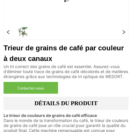
Trieur de grains de café par couleur
à deux canaux
Un tri correct des grains de café est essentiel. Assurez-vous
d'éliminer toute trace de grains de café décolorés et de matières
étrangères grâce aux technologies de tri optique de WESORT.
Contactez-nous
DÉTAILS DU PRODUIT
Le trieur de couleurs de grains de café efficace
Dans le monde de la transformation du café, le trieur de couleurs
de grains de café joue un rôle crucial pour garantir la qualité du
produit final. Cette machine remarquable est conçue pour