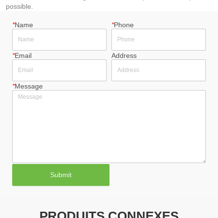
possible.
*
Name
*
Phone
*
Email
Address
*
Message
Submit
PRODUITS CONNEXES