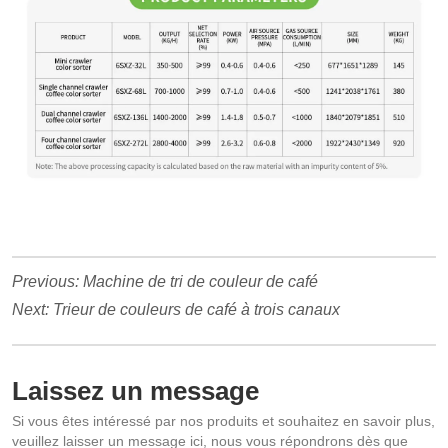
Previous:
Machine de tri de couleur de café
Next:
Trieur de couleurs de café à trois canaux
Laissez un message
Si vous êtes intéressé par nos produits et souhaitez en savoir plus,
veuillez laisser un message ici, nous vous répondrons dès que