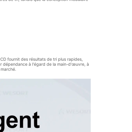
CD fournit des résultats de tri plus rapides,
leur dépendance à l'égard de la main-d'œuvre, à
u marché.