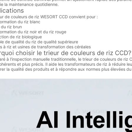
fie la maintenance quotidienne.
ications
eur de couleurs de riz WESORT CCD convient pour :
ormation du riz blanc
 du riz brun
ormation du riz noir et du riz rouge
tion de riz biologique
le de qualité du riz de qualité supérieure
s à riz et usines de transformation des céréales
quoi choisir le trieur de couleurs de riz CCD?
é à l'inspection manuelle traditionnelle, le trieur de couleurs de riz C
ohérents et plus précis. Il aide les transformateurs de riz à réduire 
rer la qualité des produits et à répondre aux normes plus élevées d